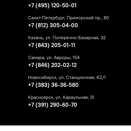
+7 (495) 120-50-01
Санкт-Петербург, Приморский пр., 80
+7 (812) 305-04-00
Казань, ул. Поперечно-Базарная, 32
+7 (843) 205-01-11
Самара, ул. Авроры, 154
+7 (846) 202-02-12
Новосибирск, ул. Станционная, 62/1
+7 (383) 36-36-580
Красноярск, ул. Караульная, 31
+7 (391) 290-60-70