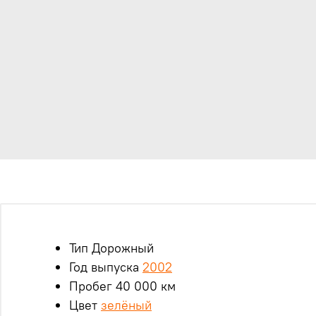
Тип Дорожный
Год выпуска
2002
Пробег 40 000 км
Цвет
зелёный