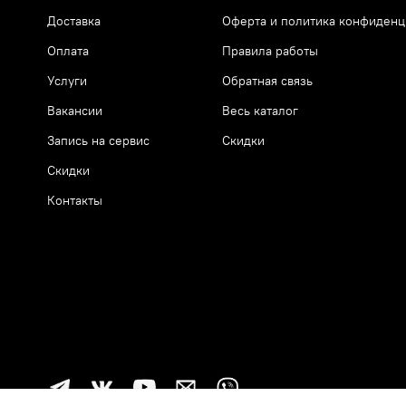
Доставка
Оферта и политика конфиденц
Оплата
Правила работы
Услуги
Обратная связь
Вакансии
Весь каталог
Запись на сервис
Скидки
Скидки
Контакты