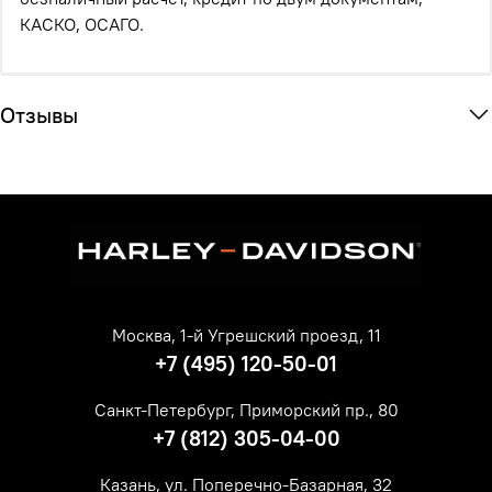
КАСКО, ОСАГО.
Отзывы
Москва, 1-й Угрешский проезд, 11
+7 (495) 120-50-01
Санкт-Петербург, Приморский пр., 80
+7 (812) 305-04-00
Казань, ул. Поперечно-Базарная, 32