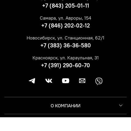
+7 (843) 205-01-11
Самара, ул. Авроры, 154
+7 (846) 202-02-12
Новосибирск, ул. Станционная, 62/1
+7 (383) 36-36-580
Красноярск, ул. Караульная, 31
+7 (391) 290-60-70
О КОМПАНИИ
КЛИЕНТУ