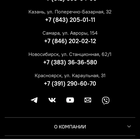
Казань, ул. Поперечно-Базарная, 32
+7 (843) 205-01-11
Самара, ул. Авроры, 154
+7 (846) 202-02-12
Новосибирск, ул. Станционная, 62/1
+7 (383) 36-36-580
Красноярск, ул. Караульная, 31
+7 (391) 290-60-70
О КОМПАНИИ