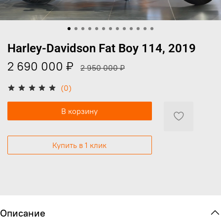
Harley-Davidson Fat Boy 114, 2019
2 690 000 ₽
2 950 000 ₽
(0)
В корзину
Купить в 1 клик
Описание