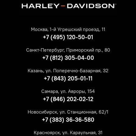
Москва, 1-й Угрешский проезд, 11
+7 (495) 120-50-01
Санкт-Петербург, Приморский пр., 80
+7 (812) 305-04-00
Казань, ул. Поперечно-Базарная, 32
+7 (843) 205-01-11
Самара, ул. Авроры, 154
+7 (846) 202-02-12
Новосибирск, ул. Станционная, 62/1
+7 (383) 36-36-580
Красноярск, ул. Караульная, 31