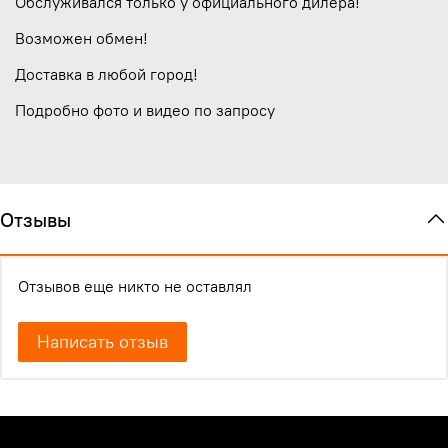
Обслуживался только у официального дилера!
Возможен обмен!
Доставка в любой город!
Подробно фото и видео по запросу
Отзывы
Отзывов еще никто не оставлял
Написать отзыв