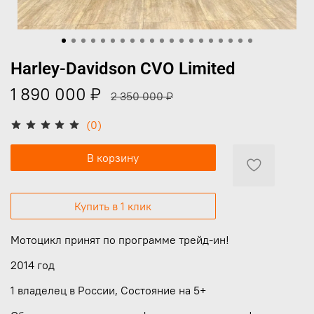
Harley-Davidson CVO Limited
1 890 000 ₽
2 350 000 ₽
(0)
В корзину
Купить в 1 клик
Мотоцикл принят по программе трейд-ин!
2014 год
1 владелец в России, Состояние на 5+