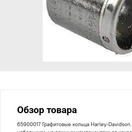
Обзор товара
65900017 Графитовые кольца Harley-Davidson 