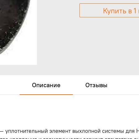
Купить в 1
Описание
Отзывы
— уплотнительный элемент выхлопной системы для Har