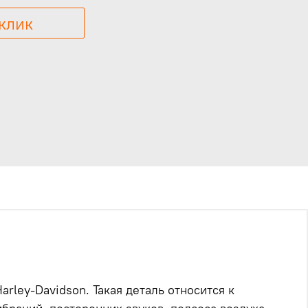
 клик
ley-Davidson. Такая деталь относится к