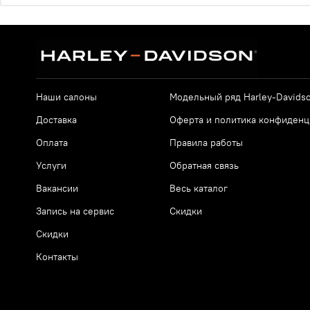
Наши салоны
Модельный ряд Harley-Davids
Доставка
Оферта и политика конфиденц
Оплата
Правила работы
Услуги
Обратная связь
Вакансии
Весь каталог
Запись на сервис
Скидки
Скидки
Контакты