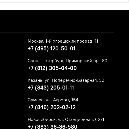
Москва, 1-й Угрешский проезд, 11
+7 (495) 120-50-01
Санкт-Петербург, Приморский пр., 80
+7 (812) 305-04-00
Казань, ул. Поперечно-Базарная, 32
+7 (843) 205-01-11
Самара, ул. Авроры, 154
+7 (846) 202-02-12
Новосибирск, ул. Станционная, 62/1
+7 (383) 36-36-580