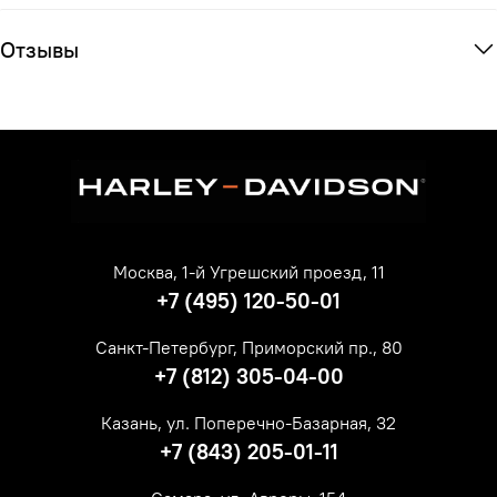
Отзывы
Москва, 1-й Угрешский проезд, 11
+7 (495) 120-50-01
Санкт-Петербург, Приморский пр., 80
+7 (812) 305-04-00
Казань, ул. Поперечно-Базарная, 32
+7 (843) 205-01-11