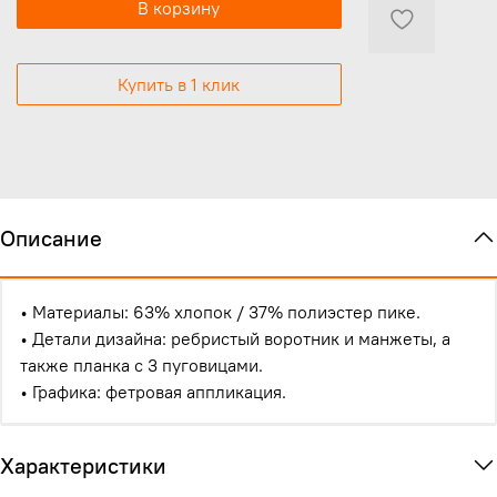
В корзину
Купить в 1 клик
Описание
•
Материалы:
63% хлопок / 37% полиэстер пике.
•
Детали дизайна:
ребристый воротник и манжеты, а
также планка с 3 пуговицами.
•
Графика:
фетровая аппликация.
Характеристики