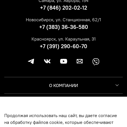
Самара, ул. Авроры, 154
+7 (846) 202-02-12
Новосибирск, ул. Станционная, 62/1
+7 (383) 36-36-580
Красноярск, ул. Караульная, 31
+7 (391) 290-60-70
О КОМПАНИИ
КЛИЕНТУ
Продолжая использовать наш сайт, вы даете согласие
ИНФОРМАЦИЯ
на обработку файлов cookie, которые обеспечивают