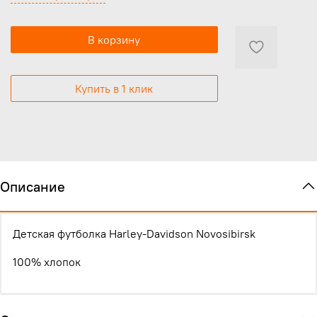
В корзину
Купить в 1 клик
Описание
Детская футболка Harley-Davidson Novosibirsk
100% хлопок