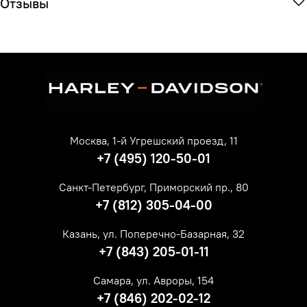
Отзывы
Москва, 1-й Угрешский проезд, 11
+7 (495) 120-50-01
Санкт-Петербург, Приморский пр., 80
+7 (812) 305-04-00
Казань, ул. Поперечно-Базарная, 32
+7 (843) 205-01-11
Самара, ул. Авроры, 154
+7 (846) 202-02-12