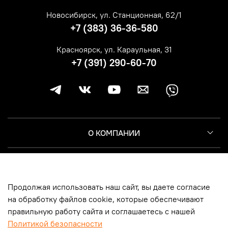
Новосибирск, ул. Станционная, 62/1
+7 (383) 36-36-580
Красноярск, ул. Караульная, 31
+7 (391) 290-60-70
О КОМПАНИИ
КЛИЕНТУ
Продолжая использовать наш сайт, вы даете согласие
ИНФОРМАЦИЯ
на обработку файлов cookie, которые обеспечивают
правильную работу сайта и соглашаетесь с нашей
Политикой безопасности