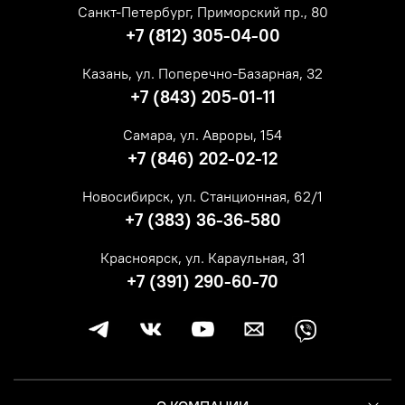
Санкт-Петербург, Приморский пр., 80
+7 (812) 305-04-00
Казань, ул. Поперечно-Базарная, 32
+7 (843) 205-01-11
Самара, ул. Авроры, 154
+7 (846) 202-02-12
Новосибирск, ул. Станционная, 62/1
+7 (383) 36-36-580
Красноярск, ул. Караульная, 31
+7 (391) 290-60-70