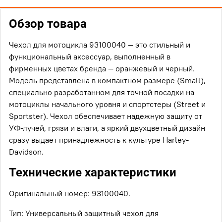
Обзор товара
Чехол для мотоцикла 93100040 — это стильный и
функциональный аксессуар, выполненный в
фирменных цветах бренда — оранжевый и черный.
Модель представлена в компактном размере (Small),
специально разработанном для точной посадки на
мотоциклы начального уровня и спортстеры (Street и
Sportster). Чехол обеспечивает надежную защиту от
УФ-лучей, грязи и влаги, а яркий двухцветный дизайн
сразу выдает принадлежность к культуре Harley-
Davidson.
Технические характеристики
Оригинальный номер: 93100040.
Тип: Универсальный защитный чехол для