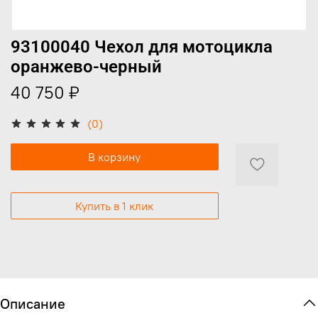
93100040 Чехол для мотоцикла
оранжево-черный
40 750 ₽
(0)
В корзину
Купить в 1 клик
Описание