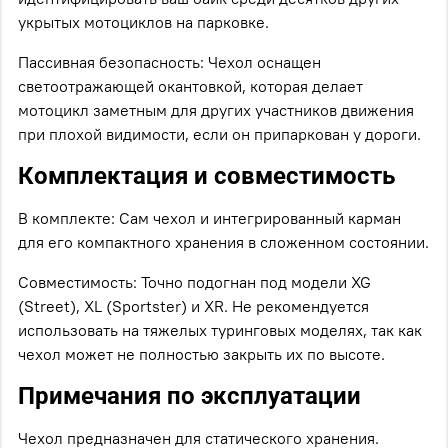
укрытых мотоциклов на парковке.
Пассивная безопасность: Чехол оснащен
светоотражающей окантовкой, которая делает
мотоцикл заметным для других участников движения
при плохой видимости, если он припаркован у дороги.
Комплектация и совместимость
В комплекте: Сам чехол и интегрированный карман
для его компактного хранения в сложенном состоянии.
Совместимость: Точно подогнан под модели XG
(Street), XL (Sportster) и XR. Не рекомендуется
использовать на тяжелых туринговых моделях, так как
чехол может не полностью закрыть их по высоте.
Примечания по эксплуатации
Чехол предназначен для статического хранения.