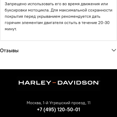
Запрещено использовать его во время движения или
буксировки мотоцикла. Для максимальной сохранности
покрытия перед укрыванием рекомендуется дать
горячим элементам двигателя остыть в течение 20-30
минут.
Отзывы
Москва, 1-й Угрешский проезд, 11
+7 (495) 120-50-01