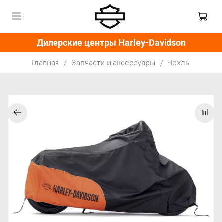
Дилерские центры Harley-Davidson
Главная
Запчасти и аксессуары
Чехлы