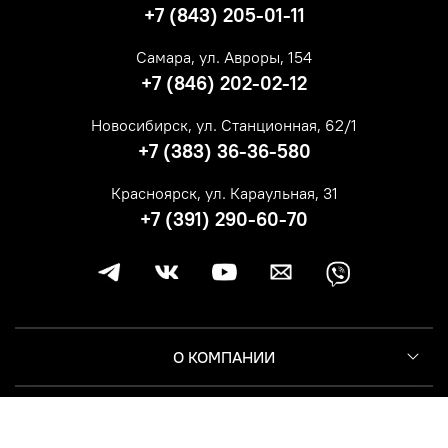
+7 (843) 205-01-11
Самара, ул. Авроры, 154
+7 (846) 202-02-12
Новосибирск, ул. Станционная, 62/1
+7 (383) 36-36-580
Красноярск, ул. Караульная, 31
+7 (391) 290-60-70
О КОМПАНИИ
КЛИЕНТУ