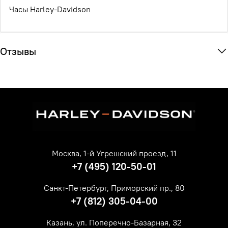
Часы Harley-Davidson
Отзывы
Москва, 1-й Угрешский проезд, 11
+7 (495) 120-50-01
Санкт-Петербург, Приморский пр., 80
+7 (812) 305-04-00
Казань, ул. Поперечно-Базарная, 32