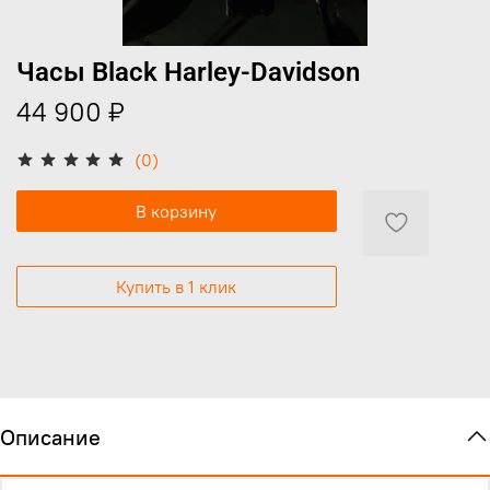
Часы Black Harley-Davidson
44 900 ₽
(0)
В корзину
Купить в 1 клик
Описание