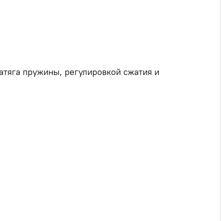
атяга пружины, регулировкой сжатия и