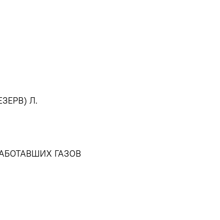
ЗЕРВ) Л.
АБОТАВШИХ ГАЗОВ