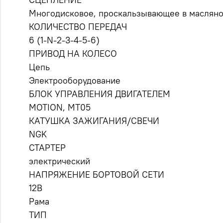
Многодисковое, проскальзывающее в масляно
КОЛИЧЕСТВО ПЕРЕДАЧ
6 (1-N-2-3-4-5-6)
ПРИВОД НА КОЛЕСО
Цепь
Электрооборудование
БЛОК УПРАВЛЕНИЯ ДВИГАТЕЛЕМ
MOTION, MT05
КАТУШКА ЗАЖИГАНИЯ/СВЕЧИ
NGK
СТАРТЕР
электрический
НАПРЯЖЕНИЕ БОРТОВОЙ СЕТИ
12В
Рама
ТИП