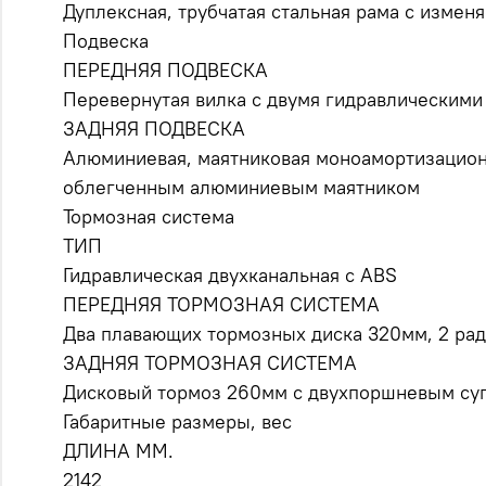
Дуплексная, трубчатая стальная рама с изменя
Подвеска
ПЕРЕДНЯЯ ПОДВЕСКА
Перевернутая вилка с двумя гидравлическим
ЗАДНЯЯ ПОДВЕСКА
Алюминиевая, маятниковая моноамортизационн
облегченным алюминиевым маятником
Тормозная система
ТИП
Гидравлическая двухканальная с ABS
ПЕРЕДНЯЯ ТОРМОЗНАЯ СИСТЕМА
Два плавающих тормозных диска 320мм, 2 ра
ЗАДНЯЯ ТОРМОЗНАЯ СИСТЕМА
Дисковый тормоз 260мм с двухпоршневым су
Габаритные размеры, вес
ДЛИНА ММ.
2142