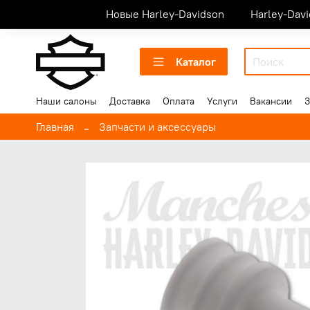
Новые Harley-Davidson
Harley-Dav
Каталог
Наши салоны
Доставка
Оплата
Услуги
Вакансии
З
Главная
Запчасти и аксессуары