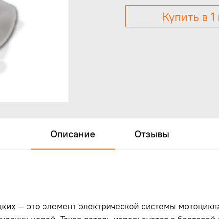
Купить в 1
Описание
Отзывы
киx — это элемент электрической системы мотоцикла