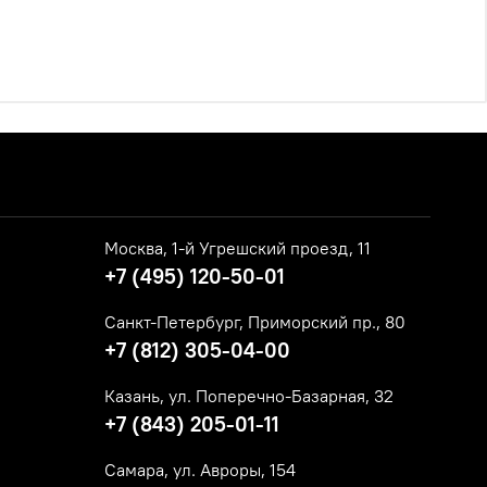
Москва, 1-й Угрешский проезд, 11
+7 (495) 120-50-01
Санкт-Петербург, Приморский пр., 80
+7 (812) 305-04-00
Казань, ул. Поперечно-Базарная, 32
+7 (843) 205-01-11
Самара, ул. Авроры, 154