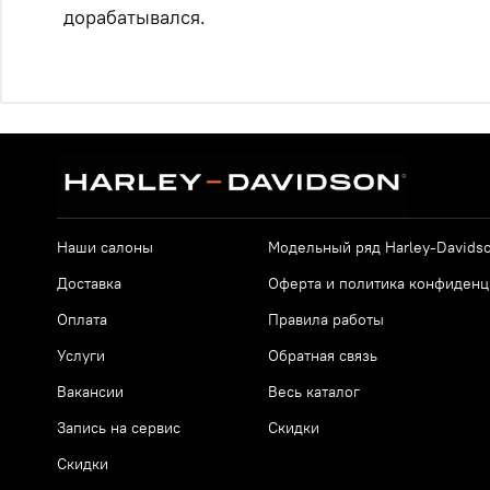
дорабатывался.
Наши салоны
Модельный ряд Harley-Davids
Доставка
Оферта и политика конфиденц
Оплата
Правила работы
Услуги
Обратная связь
Вакансии
Весь каталог
Запись на сервис
Скидки
Скидки