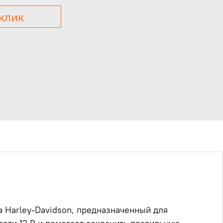
 клик
 Harley-Davidson, предназначенный для