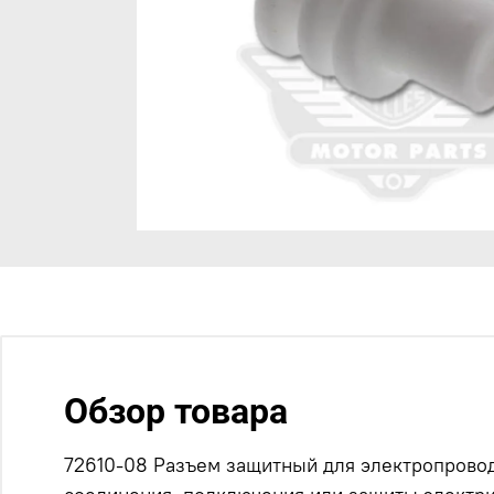
Обзор товара
72610-08 Разъем защитный для электропровод