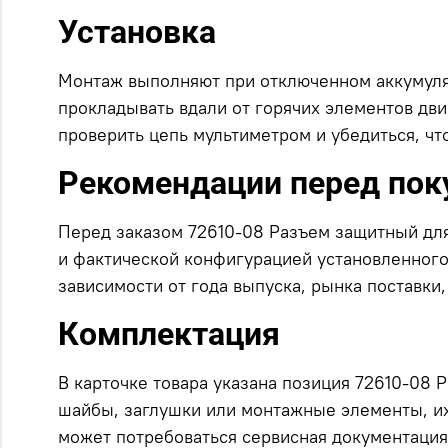
Установка
Монтаж выполняют при отключенном аккумуля
прокладывать вдали от горячих элементов дв
проверить цепь мультиметром и убедиться, чт
Рекомендации перед пок
Перед заказом 72610-08 Разъем защитный для
и фактической конфигурацией установленного 
зависимости от года выпуска, рынка поставки
Комплектация
В карточке товара указана позиция 72610-08 
шайбы, заглушки или монтажные элементы, их
может потребоваться сервисная документаци