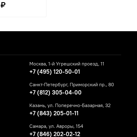
 ₽
Москва, 1-й Угрешский проезд, 11
+7 (495) 120-50-01
Санкт-Петербург, Приморский пр., 80
+7 (812) 305-04-00
Казань, ул. Поперечно-Базарная, 32
+7 (843) 205-01-11
Самара, ул. Авроры, 154
+7 (846) 202-02-12