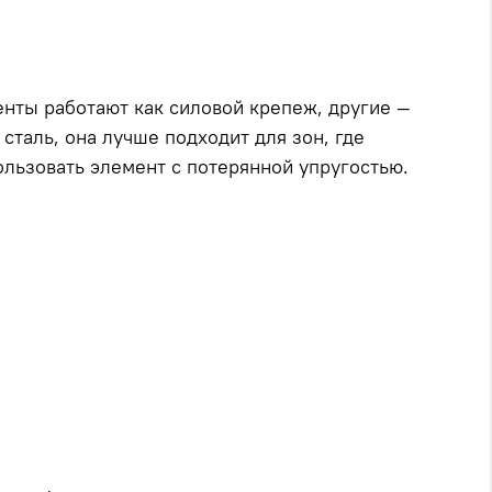
нты работают как силовой крепеж, другие —
сталь, она лучше подходит для зон, где
ользовать элемент с потерянной упругостью.