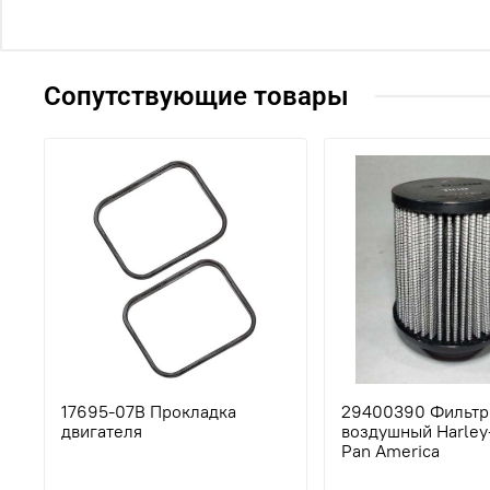
Сопутствующие товары
17695-07B Прокладка
29400390 Фильтр
двигателя
воздушный Harley
Pan America