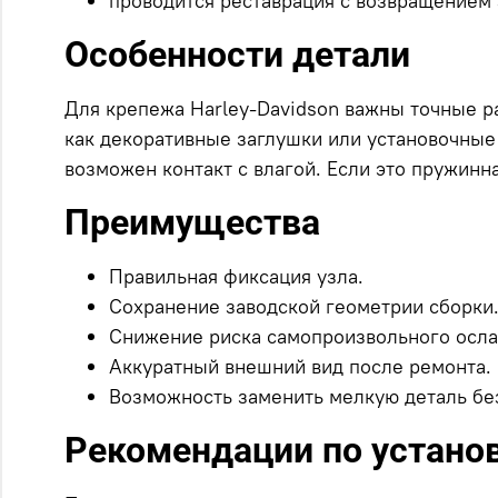
проводится реставрация с возвращением 
Особенности детали
Для крепежа Harley-Davidson важны точные р
как декоративные заглушки или установочные 
возможен контакт с влагой. Если это пружинн
Преимущества
Правильная фиксация узла.
Сохранение заводской геометрии сборки
Снижение риска самопроизвольного осла
Аккуратный внешний вид после ремонта.
Возможность заменить мелкую деталь без
Рекомендации по устано