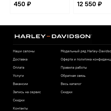
450 ₽
12 550 ₽
Наши салоны
Модельный ряд Harley-Davids
Доставка
Оферта и политика конфиденц
Оплата
Правила работы
Услуги
Обратная связь
Вакансии
Весь каталог
Запись на сервис
Скидки
Скидки
Контакты