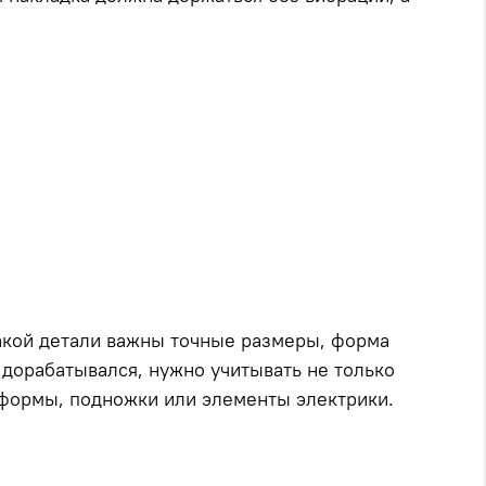
 такой детали важны точные размеры, форма
 дорабатывался, нужно учитывать не только
атформы, подножки или элементы электрики.