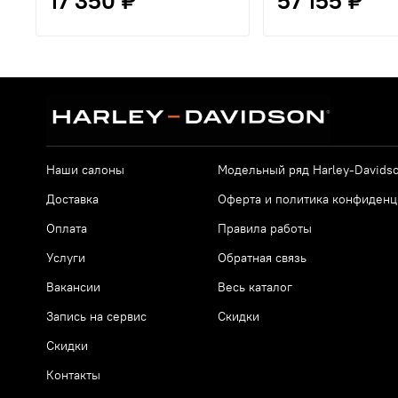
17 350 ₽
57 155 ₽
Наши салоны
Модельный ряд Harley-Davids
Доставка
Оферта и политика конфиденц
Оплата
Правила работы
Услуги
Обратная связь
Вакансии
Весь каталог
Запись на сервис
Скидки
Скидки
Контакты