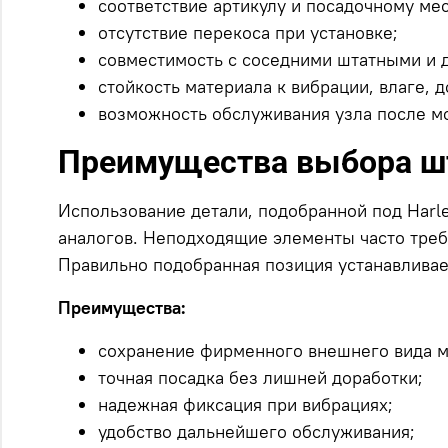
соответствие артикулу и посадочному мес
отсутствие перекоса при установке;
совместимость с соседними штатными и 
стойкость материала к вибрации, влаге, 
возможность обслуживания узла после м
Преимущества выбора ш
Использование детали, подобранной под Harl
аналогов. Неподходящие элементы часто треб
Правильно подобранная позиция устанавливает
Преимущества:
сохранение фирменного внешнего вида м
точная посадка без лишней доработки;
надежная фиксация при вибрациях;
удобство дальнейшего обслуживания;