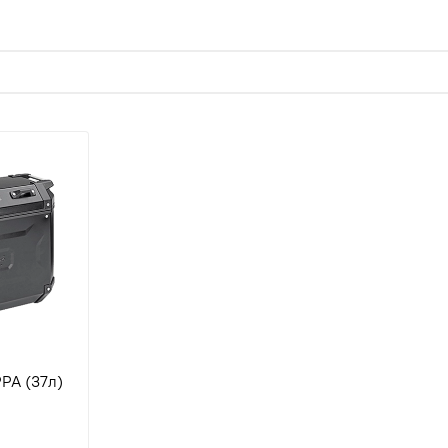
PA (37л)