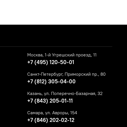
Москва, 1-й Угрешский проезд, 11
+7 (495) 120-50-01
Санкт-Петербург, Приморский пр., 80
+7 (812) 305-04-00
Казань, ул. Поперечно-Базарная, 32
+7 (843) 205-01-11
Самара, ул. Авроры, 154
+7 (846) 202-02-12