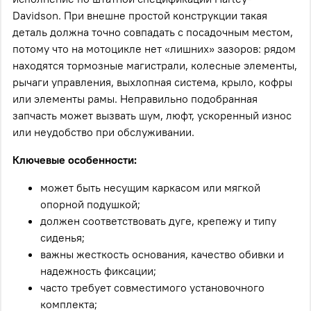
Davidson. При внешне простой конструкции такая
деталь должна точно совпадать с посадочным местом,
потому что на мотоцикле нет «лишних» зазоров: рядом
находятся тормозные магистрали, колесные элементы,
рычаги управления, выхлопная система, крыло, кофры
или элементы рамы. Неправильно подобранная
запчасть может вызвать шум, люфт, ускоренный износ
или неудобство при обслуживании.
Ключевые особенности:
может быть несущим каркасом или мягкой
опорной подушкой;
должен соответствовать дуге, крепежу и типу
сиденья;
важны жесткость основания, качество обивки и
надежность фиксации;
часто требует совместимого установочного
комплекта;