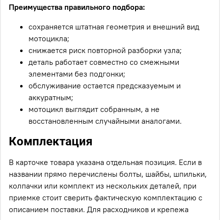
Преимущества правильного подбора:
сохраняется штатная геометрия и внешний вид
мотоцикла;
снижается риск повторной разборки узла;
деталь работает совместно со смежными
элементами без подгонки;
обслуживание остается предсказуемым и
аккуратным;
мотоцикл выглядит собранным, а не
восстановленным случайными аналогами.
Комплектация
В карточке товара указана отдельная позиция. Если в
названии прямо перечислены болты, шайбы, шпильки,
колпачки или комплект из нескольких деталей, при
приемке стоит сверить фактическую комплектацию с
описанием поставки. Для расходников и крепежа