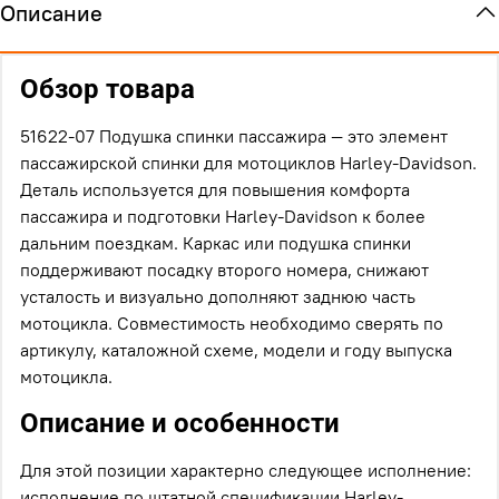
Описание
Обзор товара
51622-07 Подушка спинки пассажира — это элемент
пассажирской спинки для мотоциклов Harley-Davidson.
Деталь используется для повышения комфорта
пассажира и подготовки Harley-Davidson к более
дальним поездкам. Каркас или подушка спинки
поддерживают посадку второго номера, снижают
усталость и визуально дополняют заднюю часть
мотоцикла. Совместимость необходимо сверять по
артикулу, каталожной схеме, модели и году выпуска
мотоцикла.
Описание и особенности
Для этой позиции характерно следующее исполнение:
исполнение по штатной спецификации Harley-