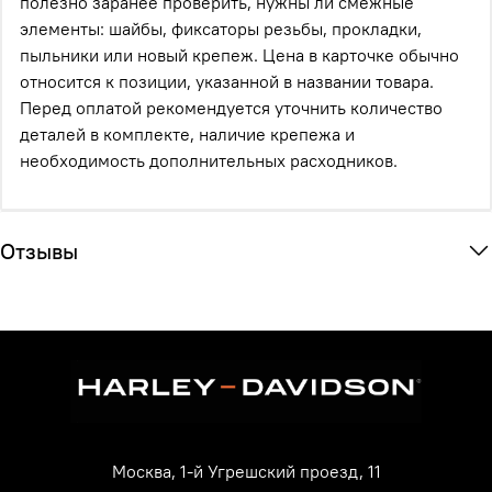
полезно заранее проверить, нужны ли смежные
элементы: шайбы, фиксаторы резьбы, прокладки,
пыльники или новый крепеж. Цена в карточке обычно
относится к позиции, указанной в названии товара.
Перед оплатой рекомендуется уточнить количество
деталей в комплекте, наличие крепежа и
необходимость дополнительных расходников.
Отзывы
Москва, 1-й Угрешский проезд, 11