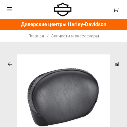
Дилерские центры Harley-Davidson
Главная
Запчасти и аксессуары