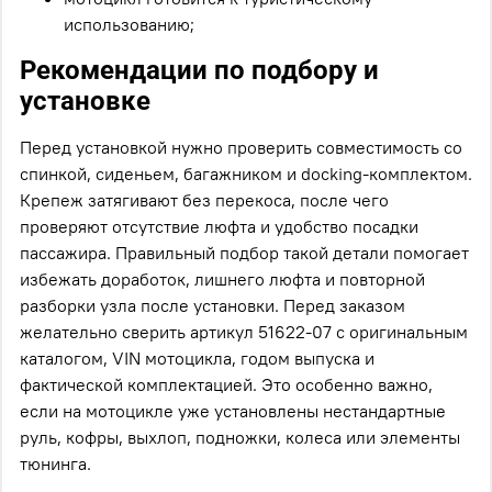
использованию;
Рекомендации по подбору и
установке
Перед установкой нужно проверить совместимость со
спинкой, сиденьем, багажником и docking-комплектом.
Крепеж затягивают без перекоса, после чего
проверяют отсутствие люфта и удобство посадки
пассажира. Правильный подбор такой детали помогает
избежать доработок, лишнего люфта и повторной
разборки узла после установки. Перед заказом
желательно сверить артикул 51622-07 с оригинальным
каталогом, VIN мотоцикла, годом выпуска и
фактической комплектацией. Это особенно важно,
если на мотоцикле уже установлены нестандартные
руль, кофры, выхлоп, подножки, колеса или элементы
тюнинга.