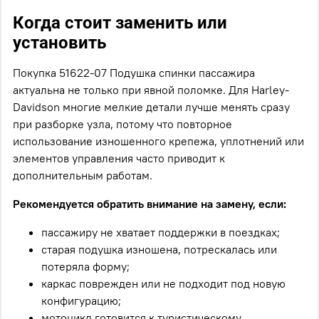
Когда стоит заменить или
установить
Покупка 51622-07 Подушка спинки пассажира
актуальна не только при явной поломке. Для Harley-
Davidson многие мелкие детали лучше менять сразу
при разборке узла, потому что повторное
использование изношенного крепежа, уплотнений или
элементов управления часто приводит к
дополнительным работам.
Рекомендуется обратить внимание на замену, если:
пассажиру не хватает поддержки в поездках;
старая подушка изношена, потрескалась или
потеряла форму;
каркас поврежден или не подходит под новую
конфигурацию;
мотоцикл готовится к туристическому