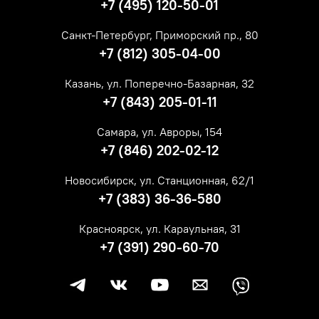
+7 (495) 120-50-01
Санкт-Петербург, Приморский пр., 80
+7 (812) 305-04-00
Казань, ул. Поперечно-Базарная, 32
+7 (843) 205-01-11
Самара, ул. Авроры, 154
+7 (846) 202-02-12
Новосибирск, ул. Станционная, 62/1
+7 (383) 36-36-580
Красноярск, ул. Караульная, 31
+7 (391) 290-60-70