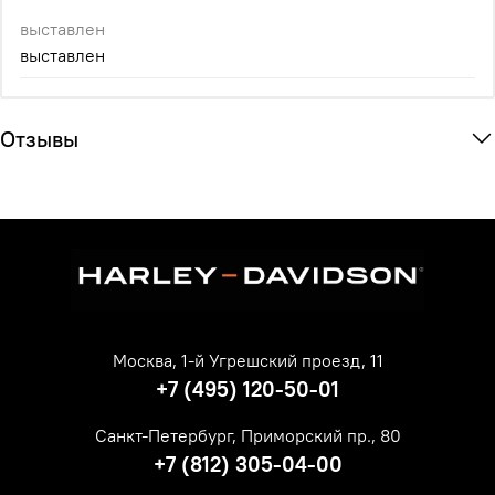
выставлен
выставлен
Отзывы
Москва, 1-й Угрешский проезд, 11
+7 (495) 120-50-01
Санкт-Петербург, Приморский пр., 80
+7 (812) 305-04-00