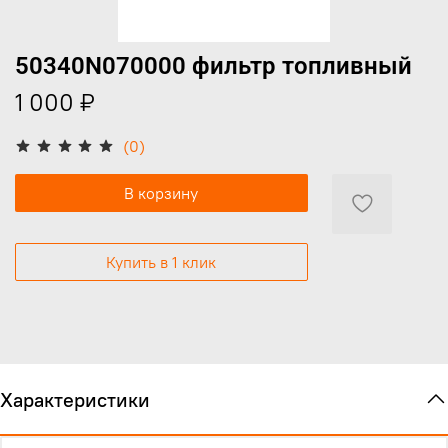
50340N070000 фильтр топливный
1 000 ₽
(0)
В корзину
Купить в 1 клик
Характеристики