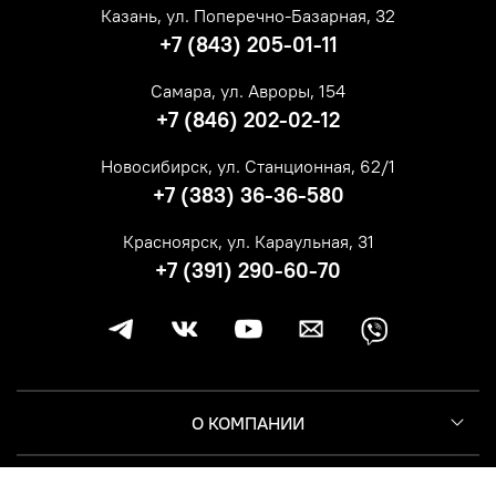
Казань, ул. Поперечно-Базарная, 32
+7 (843) 205-01-11
Самара, ул. Авроры, 154
+7 (846) 202-02-12
Новосибирск, ул. Станционная, 62/1
+7 (383) 36-36-580
Красноярск, ул. Караульная, 31
+7 (391) 290-60-70
О КОМПАНИИ
КЛИЕНТУ