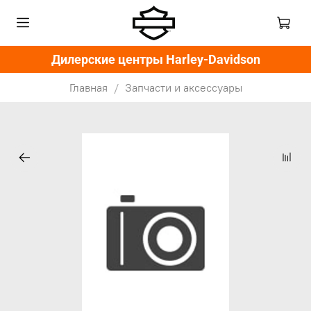
Дилерские центры Harley-Davidson
Главная
Запчасти и аксессуары