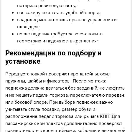
потеряла резиновую часть;
пассажиру не хватает удобной опоры;
владелец меняет стиль органов управления и
площадок;
после падения требуется восстановить
геометрию и надежность крепления;
Рекомендации по подбору и
установке
Перед установкой проверяют кронштейны, оси,
пружины, шайбы и фиксаторы. После монтажа
подножка должна двигаться без заеданий, не люфтить
и не мешать педали тормоза, переключателю передач
или боковой опоре. При выборе подножек важно
учитывать стиль посадки, размер обуви и
расположение педали тормоза или рычага КПП. Для
пассажирских комплектов дополнительно проверяют
совместимость с кронштейнами, кофрами и выхлопной