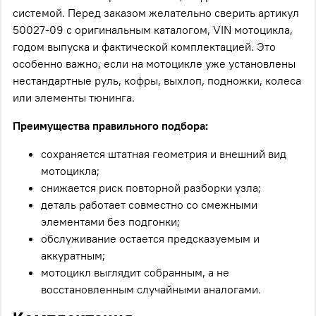
системой. Перед заказом желательно сверить артикул
50027-09 с оригинальным каталогом, VIN мотоцикла,
годом выпуска и фактической комплектацией. Это
особенно важно, если на мотоцикле уже установлены
нестандартные руль, кофры, выхлоп, подножки, колеса
или элементы тюнинга.
Преимущества правильного подбора:
сохраняется штатная геометрия и внешний вид
мотоцикла;
снижается риск повторной разборки узла;
деталь работает совместно со смежными
элементами без подгонки;
обслуживание остается предсказуемым и
аккуратным;
мотоцикл выглядит собранным, а не
восстановленным случайными аналогами.