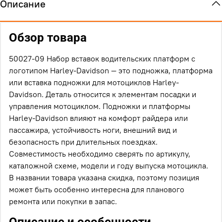
Описание
Обзор товара
50027-09 Набор вставок водительских платформ с
логотипом Harley-Davidson — это подножка, платформа
или вставка подножки для мотоциклов Harley-
Davidson. Деталь относится к элементам посадки и
управления мотоциклом. Подножки и платформы
Harley-Davidson влияют на комфорт райдера или
пассажира, устойчивость ноги, внешний вид и
безопасность при длительных поездках.
Совместимость необходимо сверять по артикулу,
каталожной схеме, модели и году выпуска мотоцикла.
В названии товара указана скидка, поэтому позиция
может быть особенно интересна для планового
ремонта или покупки в запас.