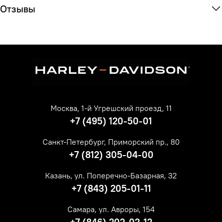
Отзывы
Москва, 1-й Угрешский проезд, 11
+7 (495) 120-50-01
Санкт-Петербург, Приморский пр., 80
+7 (812) 305-04-00
Казань, ул. Поперечно-Базарная, 32
+7 (843) 205-01-11
Самара, ул. Авроры, 154