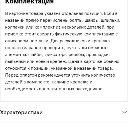
Комплектация
В карточке товара указана отдельная позиция. Если в
названии прямо перечислены болты, шайбы, шпильки,
колпачки или комплект из нескольких деталей, при
приемке стоит сверить фактическую комплектацию с
описанием поставки. Для расходников и крепежа
полезно заранее проверить, нужны ли смежные
элементы: шайбы, фиксаторы резьбы, прокладки,
пыльники или новый крепеж. Цена в карточке обычно
относится к позиции, указанной в названии товара.
Перед оплатой рекомендуется уточнить количество
деталей в комплекте, наличие крепежа и
необходимость дополнительных расходников.
Характеристики