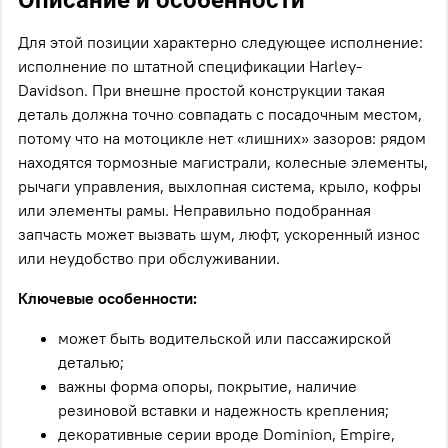
Описание и особенности
Для этой позиции характерно следующее исполнение:
исполнение по штатной спецификации Harley-
Davidson. При внешне простой конструкции такая
деталь должна точно совпадать с посадочным местом,
потому что на мотоцикле нет «лишних» зазоров: рядом
находятся тормозные магистрали, колесные элементы,
рычаги управления, выхлопная система, крыло, кофры
или элементы рамы. Неправильно подобранная
запчасть может вызвать шум, люфт, ускоренный износ
или неудобство при обслуживании.
Ключевые особенности:
может быть водительской или пассажирской
деталью;
важны форма опоры, покрытие, наличие
резиновой вставки и надежность крепления;
декоративные серии вроде Dominion, Empire,