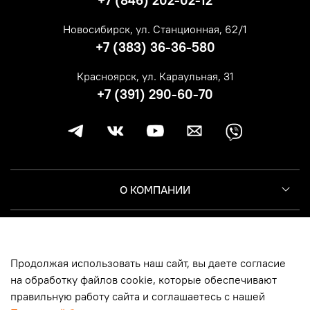
+7 (846) 202-02-12
Новосибирск, ул. Станционная, 62/1
+7 (383) 36-36-580
Красноярск, ул. Караульная, 31
+7 (391) 290-60-70
О КОМПАНИИ
КЛИЕНТУ
Продолжая использовать наш сайт, вы даете согласие
ИНФОРМАЦИЯ
на обработку файлов cookie, которые обеспечивают
правильную работу сайта и соглашаетесь с нашей