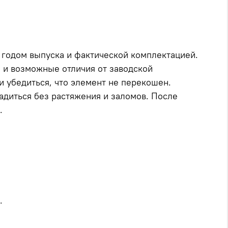
, годом выпуска и фактической комплектацией.
 и возможные отличия от заводской
 убедиться, что элемент не перекошен.
диться без растяжения и заломов. После
.
.