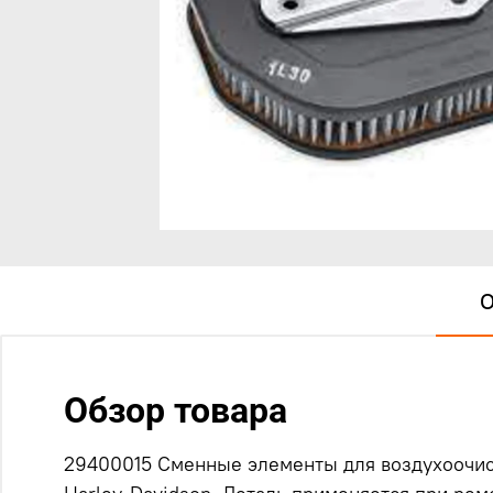
О
Обзор товара
29400015 Сменные элементы для воздухоочист