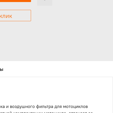
 клик
вы
ка и воздушного фильтра для мотоциклов