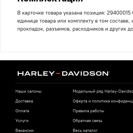
В карточке товара указана позиция: 29400015
единице товара или комплекту в том составе,
прокладок, разъемов, расходников и других 
Наши салоны
Модельный ряд Harley-Davids
Доставка
Оферта и политика конфиденц
Оплата
Правила работы
Услуги
Обратная связь
Вакансии
Весь каталог