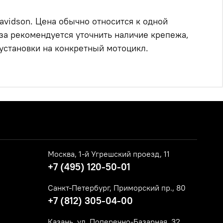
avidson. Цена обычно относится к одной
аза рекомендуется уточнить наличие крепежа,
установки на конкретный мотоцикл.
Москва, 1-й Угрешский проезд, 11
+7 (495) 120-50-01
Санкт-Петербург, Приморский пр., 80
+7 (812) 305-04-00
Казань, ул. Поперечно-Базарная, 32