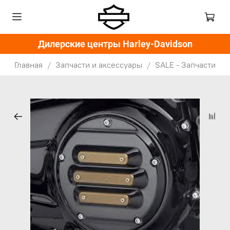
Дилерские центры Harley-Davidson
Главная
Запчасти и аксессуары
SALE - Запчасти