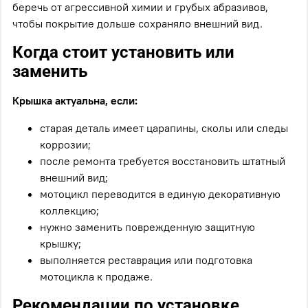
беречь от агрессивной химии и грубых абразивов,
чтобы покрытие дольше сохраняло внешний вид.
Когда стоит установить или
заменить
Крышка актуальна, если:
старая деталь имеет царапины, сколы или следы
коррозии;
после ремонта требуется восстановить штатный
внешний вид;
мотоцикл переводится в единую декоративную
коллекцию;
нужно заменить поврежденную защитную
крышку;
выполняется реставрация или подготовка
мотоцикла к продаже.
Рекомендации по установке