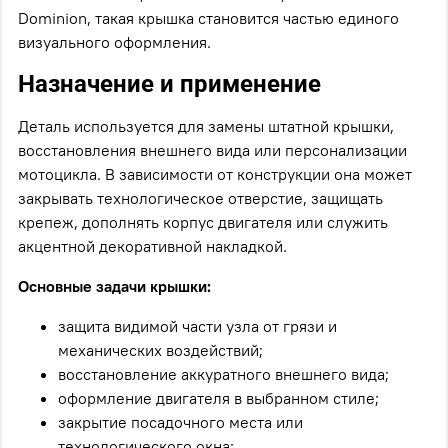
Dominion, такая крышка становится частью единого
визуального оформления.
Назначение и применение
Деталь используется для замены штатной крышки,
восстановления внешнего вида или персонализации
мотоцикла. В зависимости от конструкции она может
закрывать технологическое отверстие, защищать
крепеж, дополнять корпус двигателя или служить
акцентной декоративной накладкой.
Основные задачи крышки:
защита видимой части узла от грязи и
механических воздействий;
восстановление аккуратного внешнего вида;
оформление двигателя в выбранном стиле;
закрытие посадочного места или
технологического окна;