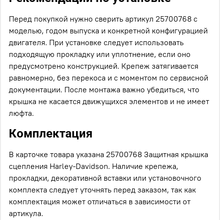
Перед покупкой нужно сверить артикул 25700768 с
моделью, годом выпуска и конкретной конфигурацией
двигателя. При установке следует использовать
подходящую прокладку или уплотнение, если оно
предусмотрено конструкцией. Крепеж затягивается
равномерно, без перекоса и с моментом по сервисной
документации. После монтажа важно убедиться, что
крышка не касается движущихся элементов и не имеет
люфта.
Комплектация
В карточке товара указана 25700768 Защитная крышка
сцепления Harley-Davidson. Наличие крепежа,
прокладки, декоративной вставки или установочного
комплекта следует уточнять перед заказом, так как
комплектация может отличаться в зависимости от
артикула.