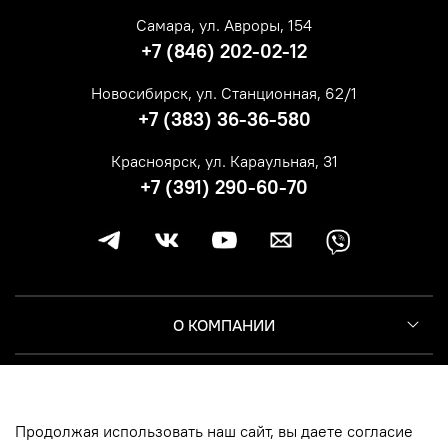
Самара, ул. Авроры, 154
+7 (846) 202-02-12
Новосибирск, ул. Станционная, 62/1
+7 (383) 36-36-580
Красноярск, ул. Караульная, 31
+7 (391) 290-60-70
О КОМПАНИИ
КЛИЕНТУ
Продолжая использовать наш сайт, вы даете согласие
ИНФОРМАЦИЯ