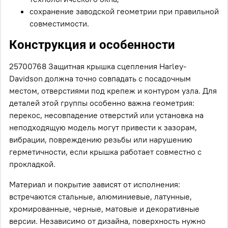
сохранение заводской геометрии при правильной
совместимости.
Конструкция и особенности
25700768 Защитная крышка сцепления Harley-
Davidson должна точно совпадать с посадочным
местом, отверстиями под крепеж и контуром узла. Для
деталей этой группы особенно важна геометрия:
перекос, несовпадение отверстий или установка на
неподходящую модель могут привести к зазорам,
вибрации, повреждению резьбы или нарушению
герметичности, если крышка работает совместно с
прокладкой.
Материал и покрытие зависят от исполнения:
встречаются стальные, алюминиевые, латунные,
хромированные, черные, матовые и декоративные
версии. Независимо от дизайна, поверхность нужно