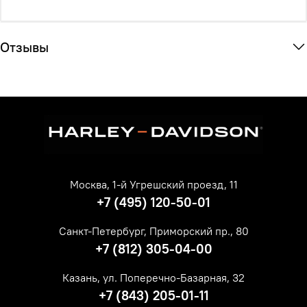
Отзывы
Москва, 1-й Угрешский проезд, 11
+7 (495) 120-50-01
Санкт-Петербург, Приморский пр., 80
+7 (812) 305-04-00
Казань, ул. Поперечно-Базарная, 32
+7 (843) 205-01-11