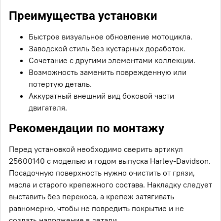
Преимущества установки
Быстрое визуальное обновление мотоцикла.
Заводской стиль без кустарных доработок.
Сочетание с другими элементами коллекции.
Возможность заменить поврежденную или
потертую деталь.
Аккуратный внешний вид боковой части
двигателя.
Рекомендации по монтажу
Перед установкой необходимо сверить артикул
25600140 с моделью и годом выпуска Harley-Davidson.
Посадочную поверхность нужно очистить от грязи,
масла и старого крепежного состава. Накладку следует
выставить без перекоса, а крепеж затягивать
равномерно, чтобы не повредить покрытие и не
создать напряжение в детали.