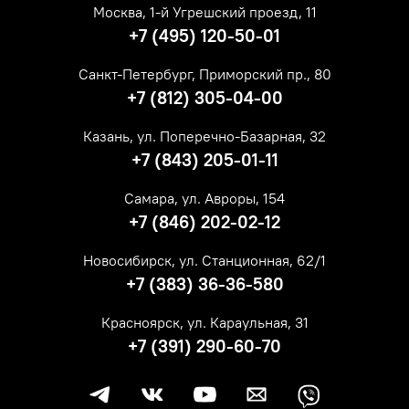
Москва, 1-й Угрешский проезд, 11
+7 (495) 120-50-01
Санкт-Петербург, Приморский пр., 80
+7 (812) 305-04-00
Казань, ул. Поперечно-Базарная, 32
+7 (843) 205-01-11
Самара, ул. Авроры, 154
+7 (846) 202-02-12
Новосибирск, ул. Станционная, 62/1
+7 (383) 36-36-580
Красноярск, ул. Караульная, 31
+7 (391) 290-60-70