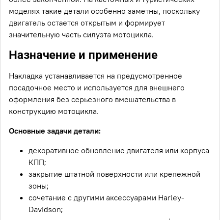
моделях такие детали особенно заметны, поскольку
двигатель остается открытым и формирует
значительную часть силуэта мотоцикла.
Назначение и применение
Накладка устанавливается на предусмотренное
посадочное место и используется для внешнего
оформления без серьезного вмешательства в
конструкцию мотоцикла.
Основные задачи детали:
декоративное обновление двигателя или корпуса
КПП;
закрытие штатной поверхности или крепежной
зоны;
сочетание с другими аксессуарами Harley-
Davidson;