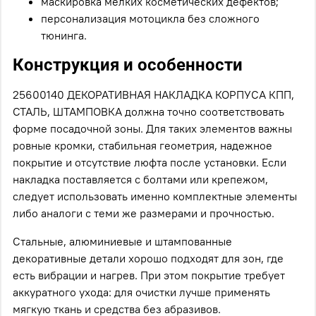
маскировка мелких косметических дефектов;
персонализация мотоцикла без сложного
тюнинга.
Конструкция и особенности
25600140 ДЕКОРАТИВНАЯ НАКЛАДКА КОРПУСА КПП,
СТАЛЬ, ШТАМПОВКА должна точно соответствовать
форме посадочной зоны. Для таких элементов важны
ровные кромки, стабильная геометрия, надежное
покрытие и отсутствие люфта после установки. Если
накладка поставляется с болтами или крепежом,
следует использовать именно комплектные элементы
либо аналоги с теми же размерами и прочностью.
Стальные, алюминиевые и штампованные
декоративные детали хорошо подходят для зон, где
есть вибрации и нагрев. При этом покрытие требует
аккуратного ухода: для очистки лучше применять
мягкую ткань и средства без абразивов.