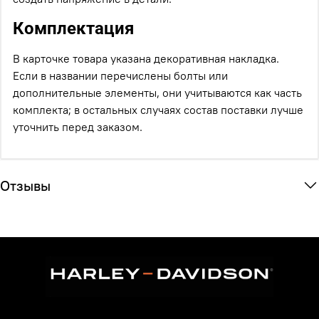
Комплектация
В карточке товара указана декоративная накладка.
Если в названии перечислены болты или
дополнительные элементы, они учитываются как часть
комплекта; в остальных случаях состав поставки лучше
уточнить перед заказом.
Отзывы