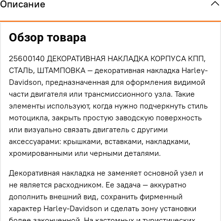
Описание
Обзор товара
25600140 ДЕКОРАТИВНАЯ НАКЛАДКА КОРПУСА КПП,
СТАЛЬ, ШТАМПОВКА — декоративная накладка Harley-
Davidson, предназначенная для оформления видимой
части двигателя или трансмиссионного узла. Такие
элементы используют, когда нужно подчеркнуть стиль
мотоцикла, закрыть простую заводскую поверхность
или визуально связать двигатель с другими
аксессуарами: крышками, вставками, накладками,
хромированными или черными деталями.
Декоративная накладка не заменяет основной узел и
не является расходником. Ее задача — аккуратно
дополнить внешний вид, сохранить фирменный
характер Harley-Davidson и сделать зону установки
более законченной. На кастомных и туристических