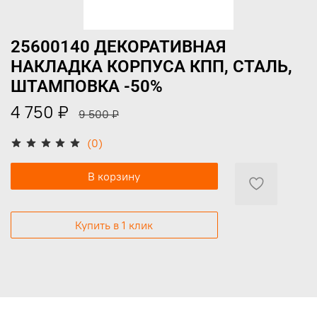
25600140 ДЕКОРАТИВНАЯ
НАКЛАДКА КОРПУСА КПП, СТАЛЬ,
ШТАМПОВКА -50%
4 750 ₽
9 500 ₽
(0)
В корзину
Купить в 1 клик