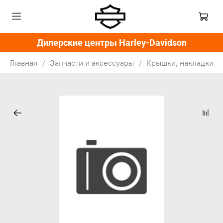
Дилерские центры Harley-Davidson
Главная
Запчасти и аксессуары
Крышки, накладки