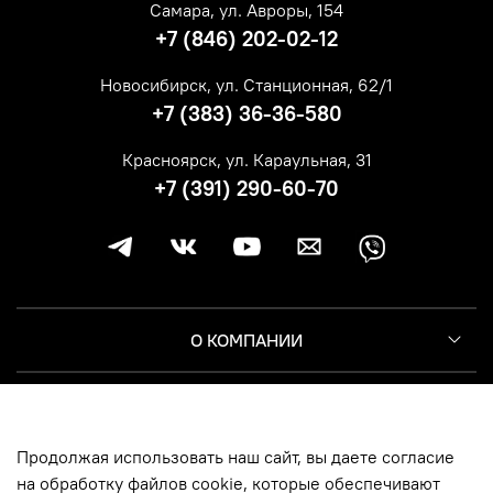
Самара, ул. Авроры, 154
+7 (846) 202-02-12
Новосибирск, ул. Станционная, 62/1
+7 (383) 36-36-580
Красноярск, ул. Караульная, 31
+7 (391) 290-60-70
О КОМПАНИИ
КЛИЕНТУ
Продолжая использовать наш сайт, вы даете согласие
ИНФОРМАЦИЯ
на обработку файлов cookie, которые обеспечивают