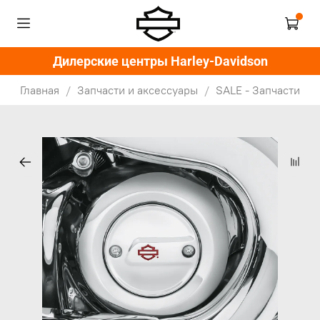
Дилерские центры Harley-Davidson
Главная
Запчасти и аксессуары
SALE - Запчасти