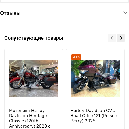
Отзывы
Сопутствующие товары
-10%
Мотоцикл Harley-
Harley-Davidson CVO
Davidson Heritage
Road Glide 121 (Poison
Classic (120th
Berry) 2025
Anniversary) 2023 с