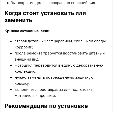
чтобы покрытие дольше сохраняло внешний вид.
Когда стоит установить или
заменить
Крышка актуальна, если:
старая деталь имеет царапины, сколы или следы
коррозии;
после ремонта требуется восстановить штатный
внешний вид;
мотоцикл переводится в единую декоративную
коллекцию;
нужно заменить поврежденную защитную
крышку;
выполняется реставрация или подготовка
мотоцикла к продаже.
Рекомендации по установке