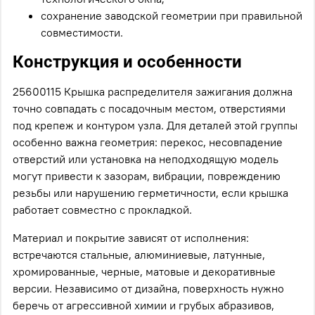
сохранение заводской геометрии при правильной
совместимости.
Конструкция и особенности
25600115 Крышка распределителя зажигания должна
точно совпадать с посадочным местом, отверстиями
под крепеж и контуром узла. Для деталей этой группы
особенно важна геометрия: перекос, несовпадение
отверстий или установка на неподходящую модель
могут привести к зазорам, вибрации, повреждению
резьбы или нарушению герметичности, если крышка
работает совместно с прокладкой.
Материал и покрытие зависят от исполнения:
встречаются стальные, алюминиевые, латунные,
хромированные, черные, матовые и декоративные
версии. Независимо от дизайна, поверхность нужно
беречь от агрессивной химии и грубых абразивов,