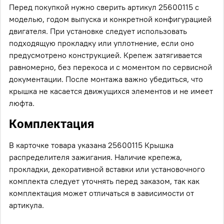
Перед покупкой нужно сверить артикул 25600115 с
моделью, годом выпуска и конкретной конфигурацией
двигателя. При установке следует использовать
подходящую прокладку или уплотнение, если оно
предусмотрено конструкцией. Крепеж затягивается
равномерно, без перекоса и с моментом по сервисной
документации. После монтажа важно убедиться, что
крышка не касается движущихся элементов и не имеет
люфта.
Комплектация
В карточке товара указана 25600115 Крышка
распределителя зажигания. Наличие крепежа,
прокладки, декоративной вставки или установочного
комплекта следует уточнять перед заказом, так как
комплектация может отличаться в зависимости от
артикула.