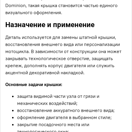
Dominion, такая крышка становится частью единого
визуального оформления.
Назначение и применение
Деталь используется для замены штатной крышки,
восстановления внешнего вида или персонализации
мотоцикла. В зависимости от конструкции она может
закрывать технологическое отверстие, защищать
крепеж, дополнять корпус двигателя или служить
акцентной декоративной накладкой.
Основные задачи крышки:
защита видимой части узла от грязи и
механических воздействий;
восстановление аккуратного внешнего вида;
оформление двигателя в выбранном стиле;
закрытие посадочного места или
технологического окна;