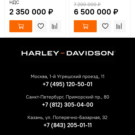
НДС
7 200 000 ₽
2 350 000 ₽
6 500 000 ₽
Москва, 1-й Угрешский проезд, 11
+7 (495) 120-50-01
Санкт-Петербург, Приморский пр., 80
+7 (812) 305-04-00
Казань, ул. Поперечно-Базарная, 32
+7 (843) 205-01-11