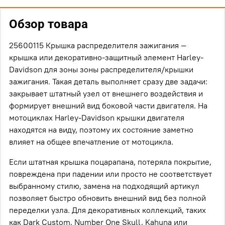
Обзор товара
25600115 Крышка распределителя зажигания —
крышка или декоративно-защитный элемент Harley-
Davidson для зоны зоны распределителя/крышки
зажигания. Такая деталь выполняет сразу две задачи:
закрывает штатный узел от внешнего воздействия и
формирует внешний вид боковой части двигателя. На
мотоциклах Harley-Davidson крышки двигателя
находятся на виду, поэтому их состояние заметно
влияет на общее впечатление от мотоцикла.
Если штатная крышка поцарапана, потеряла покрытие,
повреждена при падении или просто не соответствует
выбранному стилю, замена на подходящий артикул
позволяет быстро обновить внешний вид без полной
переделки узла. Для декоративных коллекций, таких
как Dark Custom, Number One Skull, Kahuna или