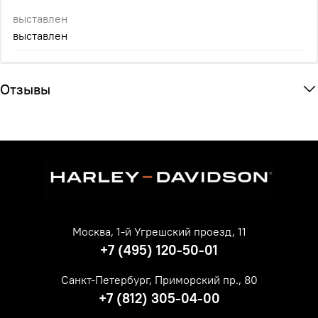
выставлен
выставлен
Отзывы
Москва, 1-й Угрешский проезд, 11
+7 (495) 120-50-01
Санкт-Петербург, Приморский пр., 80
+7 (812) 305-04-00