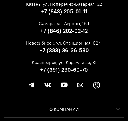
Казань, ул. Поперечно-Базарная, 32
+7 (843) 205-01-11
Самара, ул. Авроры, 154
+7 (846) 202-02-12
Новосибирск, ул. Станционная, 62/1
+7 (383) 36-36-580
Красноярск, ул. Караульная, 31
+7 (391) 290-60-70
О КОМПАНИИ
КЛИЕНТУ