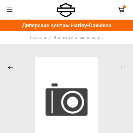
Дилерские центры Harley-Davidson
Главная
Запчасти и аксессуары