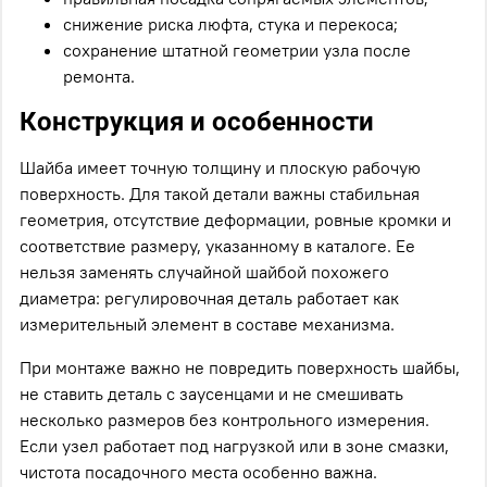
снижение риска люфта, стука и перекоса;
сохранение штатной геометрии узла после
ремонта.
Конструкция и особенности
Шайба имеет точную толщину и плоскую рабочую
поверхность. Для такой детали важны стабильная
геометрия, отсутствие деформации, ровные кромки и
соответствие размеру, указанному в каталоге. Ее
нельзя заменять случайной шайбой похожего
диаметра: регулировочная деталь работает как
измерительный элемент в составе механизма.
При монтаже важно не повредить поверхность шайбы,
не ставить деталь с заусенцами и не смешивать
несколько размеров без контрольного измерения.
Если узел работает под нагрузкой или в зоне смазки,
чистота посадочного места особенно важна.