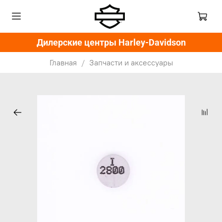
Дилерские центры Harley-Davidson
Главная
Запчасти и аксессуары