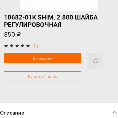
18682-01K SHIM, 2.800 ШАЙБА
РЕГУЛИРОВОЧНАЯ
850 ₽
(0)
В корзину
Купить в 1 клик
Описание