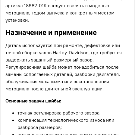
артикул 18682-01K следует сверять с моделью
мотоцикла, годом выпуска и конкретным местом
установки.
Назначение и применение
Деталь используется при ремонте, дефектовке или
точной сборке узлов Harley-Davidson, где требуется
выдержать заданный размерный зазор.
Регулировочная шайба может понадобиться после
замены сопрягаемых деталей, разборки двигателя,
обслуживания механизма или восстановления
мотоцикла после длительной эксплуатации.
Основные задачи шайбы:
точная регулировка рабочего зазора;
компенсация технологического износа или
разброса размеров;
правильная посадка сопрягаемых элементов;