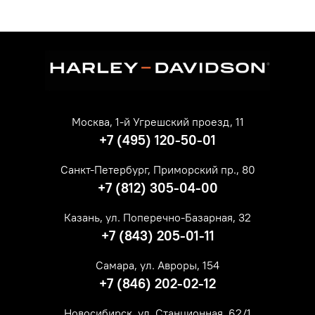
Москва, 1-й Угрешский проезд, 11
+7 (495) 120-50-01
Санкт-Петербург, Приморский пр., 80
+7 (812) 305-04-00
Казань, ул. Поперечно-Базарная, 32
+7 (843) 205-01-11
Самара, ул. Авроры, 154
+7 (846) 202-02-12
Новосибирск, ул. Станционная, 62/1