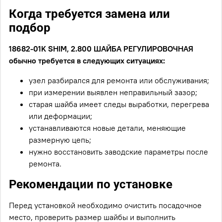
Когда требуется замена или
подбор
18682-01K SHIM, 2.800 ШАЙБА РЕГУЛИРОВОЧНАЯ
обычно требуется в следующих ситуациях:
узел разбирался для ремонта или обслуживания;
при измерении выявлен неправильный зазор;
старая шайба имеет следы выработки, перегрева
или деформации;
устанавливаются новые детали, меняющие
размерную цепь;
нужно восстановить заводские параметры после
ремонта.
Рекомендации по установке
Перед установкой необходимо очистить посадочное
место, проверить размер шайбы и выполнить