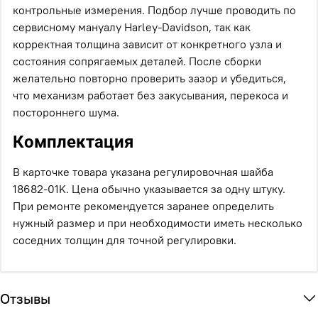
контрольные измерения. Подбор лучше проводить по
сервисному мануалу Harley-Davidson, так как
корректная толщина зависит от конкретного узла и
состояния сопрягаемых деталей. После сборки
желательно повторно проверить зазор и убедиться,
что механизм работает без закусывания, перекоса и
постороннего шума.
Комплектация
В карточке товара указана регулировочная шайба
18682-01K. Цена обычно указывается за одну штуку.
При ремонте рекомендуется заранее определить
нужный размер и при необходимости иметь несколько
соседних толщин для точной регулировки.
Отзывы