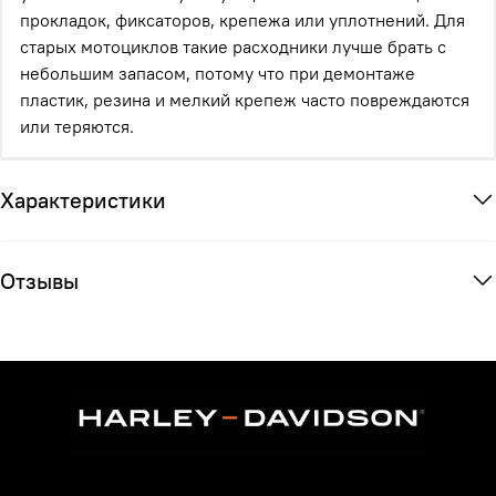
прокладок, фиксаторов, крепежа или уплотнений. Для
старых мотоциклов такие расходники лучше брать с
небольшим запасом, потому что при демонтаже
пластик, резина и мелкий крепеж часто повреждаются
или теряются.
Характеристики
Отзывы