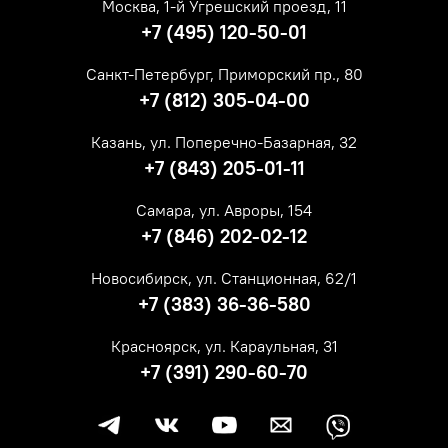
Москва, 1-й Угрешский проезд, 11
+7 (495) 120-50-01
Санкт-Петербург, Приморский пр., 80
+7 (812) 305-04-00
Казань, ул. Поперечно-Базарная, 32
+7 (843) 205-01-11
Самара, ул. Авроры, 154
+7 (846) 202-02-12
Новосибирск, ул. Станционная, 62/1
+7 (383) 36-36-580
Красноярск, ул. Караульная, 31
+7 (391) 290-60-70