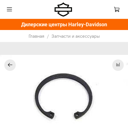
Дилерские центры Harley-Davidson
Главная
Запчасти и аксессуары