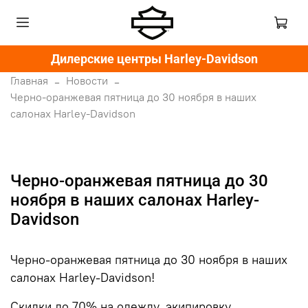
Дилерские центры Harley-Davidson
Главная
Новости
Черно-оранжевая пятница до 30 ноября в наших
салонах Harley-Davidson
Черно-оранжевая пятница до 30
ноября в наших салонах Harley-
Davidson
Черно-оранжевая пятница до 30 ноября в наших
салонах Harley-Davidson!
Скидки до 70% на одежду, экипировку,