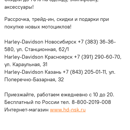
аксессуары!
Рассрочка, трейд-ин, скидки и подарки при
покупке новых мотоциклов!
Harley-Davidson Новосибирск +7 (383) 36-36-
580, ул. Станционная, 62/1
Harley-Davidson Красноярск +7 (391) 290-60-70,
ул. Караульная, 31
Harley-Davidson Казань +7 (843) 205-01-11, ул.
Поперечно-Базарная, 32
⠀
Приезжайте, работаем ежедневно с 10 до 20.
Бесплатный по России тел. 8-800-2019-008
Интернет-магазин
www.hd-nsk.ru