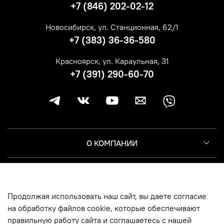
+7 (846) 202-02-12
Новосибирск, ул. Станционная, 62/1
+7 (383) 36-36-580
Красноярск, ул. Караульная, 31
+7 (391) 290-60-70
О КОМПАНИИ
КЛИЕНТУ
Продолжая использовать наш сайт, вы даете согласие
ИНФОРМАЦИЯ
на обработку файлов cookie, которые обеспечивают
правильную работу сайта и соглашаетесь с нашей