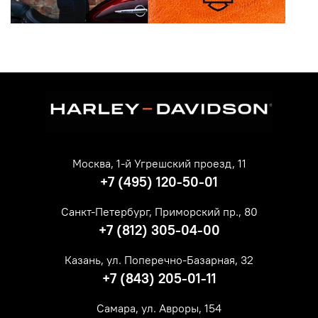
Москва, 1-й Угрешский проезд, 11
+7 (495) 120-50-01
Санкт-Петербург, Приморский пр., 80
+7 (812) 305-04-00
Казань, ул. Поперечно-Базарная, 32
+7 (843) 205-01-11
Самара, ул. Авроры, 154